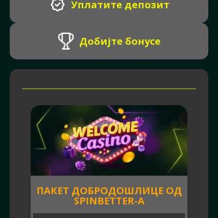
Уплатите депозит
Добијте бонусе
ПАКЕТ ДОБРОДОШЛИЦЕ ОД
SPINBETTER-А