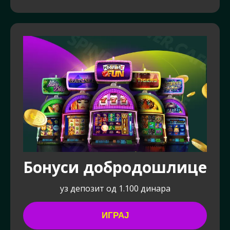
Бонуси добродошлице
уз депозит од 1.100 динара
ИГРАЈ