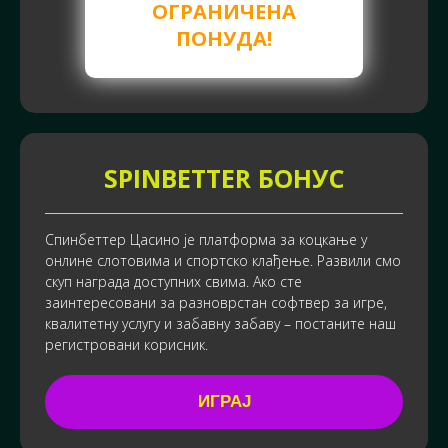
ОГРАНИЧЕНА
ПОНУДА!
SPINBETTER БОНУС
Спинбеттер Цасино је платформа за коцкање у
онлине слотовима и спортско клађење. Развили смо
скуп награда доступних свима. Ако сте
заинтересовани за разноврстан софтвер за игре,
квалитетну услугу и забавну забаву – постаните наш
регистровани корисник.
ИГРАЈ