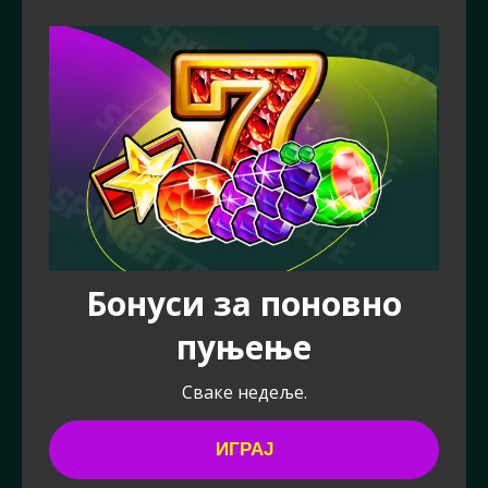
Бонуси за поновно
пуњење
Сваке недеље.
ИГРАЈ