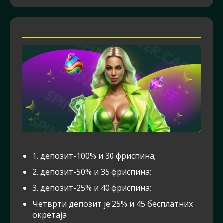
1. депозит-100% и 30 фриспина;
2. депозит-50% и 35 фриспина;
3. депозит-25% и 40 фриспина;
Четврти депозит је 25% и 45 бесплатних
окретаја