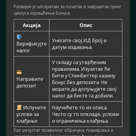
Развијен је алгоритам за почетак и завршетак пуног
циклуса коришћења бонуса.
Акција
Опис
Унесите свој ИД број и
Верификујте
датум издавања.
налог
У складу са утврђеним
правилима. Изузетак ће
бити у СпинБеттер казину
Направите
бонус без депозита. Не
депозит
морате да допуњујете свој
налог да бисте га добили.
Испуните
Научићете то из описа.
услове за
Често су то опкладе, услови
клађење
и ограничења клађења.
Као резултат правилног обрачуна, планирања и