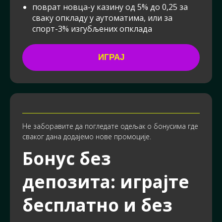
поврат новца-у казину од 5% до 0,25 за
сваку опкладу у аутоматима, или за
спорт-3% изгубљених опклада
ИГРАЈ
Не заборавите да погледате одељак о бонусима где
сваког дана додајемо нове промоције.
Бонус без
депозита: играјте
бесплатно и без