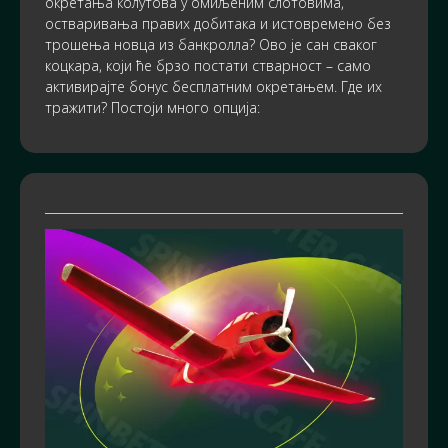
окретања колутова у омиљеним слотовима,
остваривања правих добитака и истовремено без
трошења новца из банкролла? Ово је сан сваког
коцкара, који ће брзо постати стварност – само
активирајте бонус бесплатним окретањем. Где их
тражити? Постоји много опција: