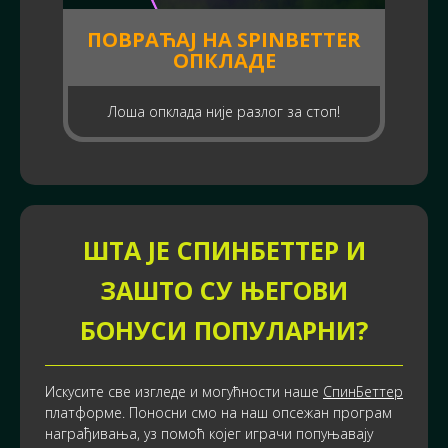
ПОВРАЋАЈ НА SPINBETTER
ОПКЛАДЕ
Лоша опклада није разлог за стоп!
ШТА ЈЕ СПИНБЕТТЕР И
ЗАШТО СУ ЊЕГОВИ
БОНУСИ ПОПУЛАРНИ?
Искусите све изгледе и могућности наше
СпинБеттер
платформе. Поносни смо на наш опсежан програм
награђивања, уз помоћ којег играчи попуњавају