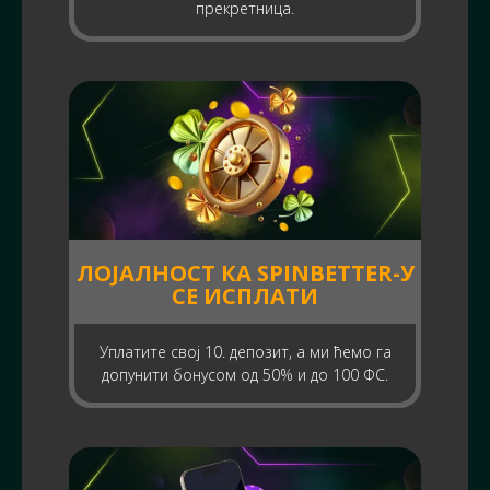
прекретница.
ЛОЈАЛНОСТ КА SPINBETTER-У
СЕ ИСПЛАТИ
Уплатите свој 10. депозит, а ми ћемо га
допунити бонусом од 50% и до 100 ФС.