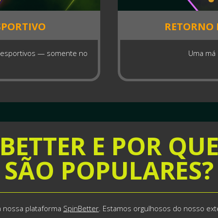
SPORTIVO
RETORNO 
 esportivos — somente no
Uma má a
NBETTER E POR QU
SÃO POPULARES?
a nossa plataforma
SpinBetter
. Estamos orgulhosos do nosso ext