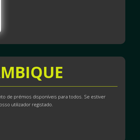
AMBIQUE
to de prémios disponíveis para todos. Se estiver
so utilizador registado.