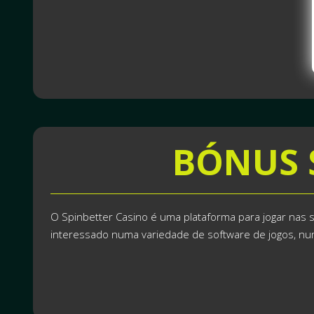
BÓNUS 
O Spinbetter Casino é uma plataforma para jogar nas 
interessado numa variedade de software de jogos, num