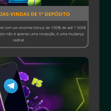
AS-VINDAS DE 1º DEPÓSITO
nível com um enorme bónus de 100% de até 1.500€
 Isto não é apenas uma recepção, é uma mudança
radical.