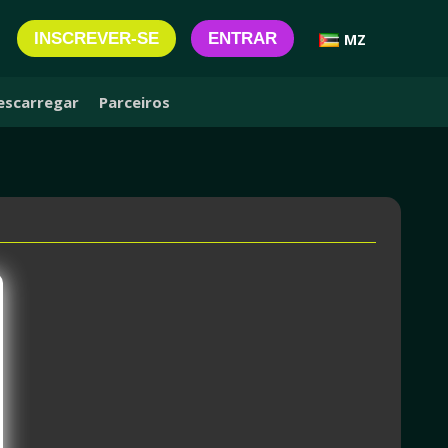
INSCREVER-SE
ENTRAR
MZ
escarregar
Parceiros