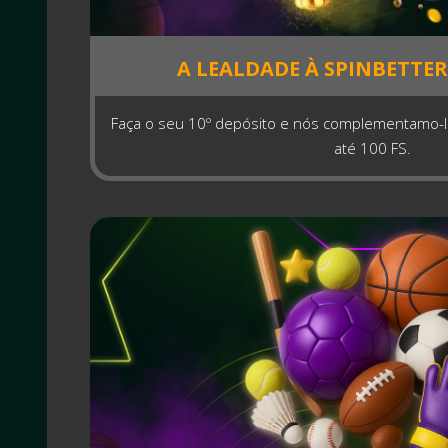
A LEALDADE À SPINBETTE
Faça o seu 10º depósito e nós complementamo
até 100 FS.