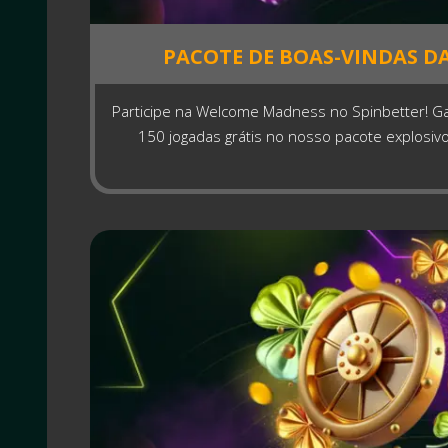
PACOTE DE BOAS-VINDAS D
Participe na Welcome Madness no Spinbetter! Ga
150 jogadas grátis no nosso pacote explosiv