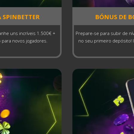
A SPINBETTER
BÓNUS DE BO
nhe uns incríveis 1.500€ +
Prepare-se para subir de 
o para novos jogadores.
no seu primeiro depósito!