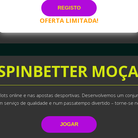
REGISTO
OFERTA LIMITADA!
SPINBETTER MOÇ
slots online e nas apostas desportivas. Desenvolvemos um conjun
 serviço de qualidade e num passatempo divertido – torne-se nos
JOGAR