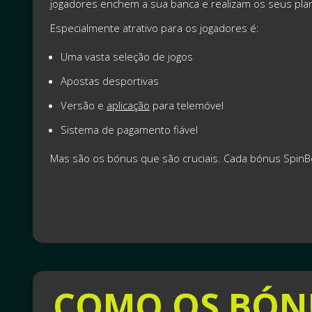
jogadores enchem a sua banca e realizam os seus pla
Especialmente atrativo para os jogadores é:
Uma vasta seleção de jogos
Apostas desportivas
Versão e
aplicação
para telemóvel
Sistema de pagamento fiável
Mas são os bónus que são cruciais. Cada bónus SpinB
COMO OS BÓNU