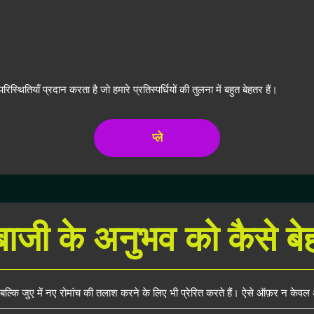
थितियाँ प्रदान करता है जो हमारे प्रतिस्पर्धियों की तुलना में बहुत बेहतर हैं।
प्ले
ाजी के अनुभव को कैसे बे
 , बल्कि जुए में नए रोमांच की तलाश करने के लिए भी प्रेरित करते हैं। ऐसे ऑफ़र न केवल 