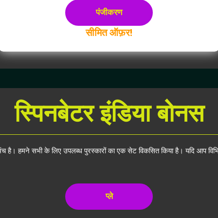
पंजीकरण
सीमित ऑफ़र!
स्पिनबेटर इंडिया बोनस
मंच है। हमने सभी के लिए उपलब्ध पुरस्कारों का एक सेट विकसित किया है। यदि आप विभिन्न
प्ले