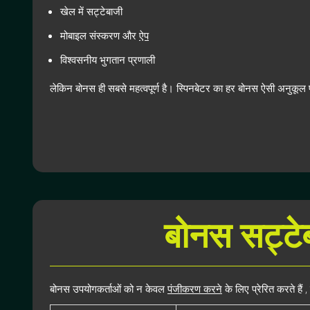
खेल में सट्टेबाजी
मोबाइल संस्करण और
ऐप
विश्वसनीय भुगतान प्रणाली
लेकिन बोनस ही सबसे महत्वपूर्ण है। स्पिनबेटर का हर बोनस ऐसी अनुकूल परिस्
बोनस सट्टेब
बोनस उपयोगकर्ताओं को न केवल
पंजीकरण करने
के लिए प्रेरित करते हैं