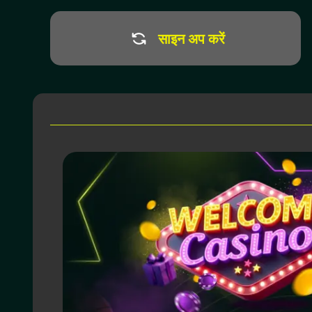
साइन अप करें