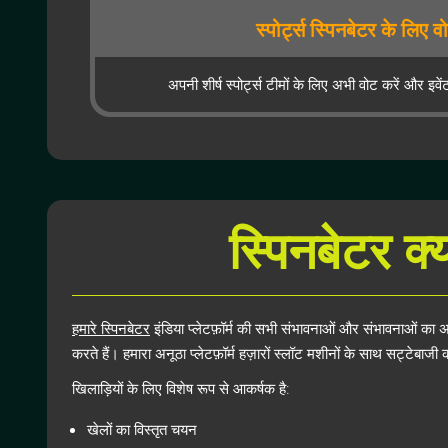
स्पोर्ट्स स्पिनबेटर के लिए व
अपनी शीर्ष स्पोर्ट्स टीमों के लिए अभी वोट करें और इव
स्पिनबेटर क्
हमारे स्पिनबेटर
इंडिया प्लेटफ़ॉर्म की सभी संभावनाओं और संभावनाओं का अन
करते हैं। हमारा अनूठा प्लेटफ़ॉर्म हज़ारों स्लॉट मशीनों के साथ सट्टेबाजी 
खिलाड़ियों के लिए विशेष रूप से आकर्षक है:
खेलों का विस्तृत चयन