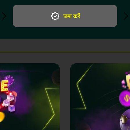
जमा करें