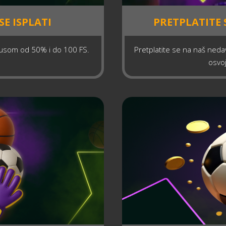
E ISPLATI
PRETPLATITE 
onusom od 50% i do 100 FS.
Pretplatite se na naš ned
osvoj