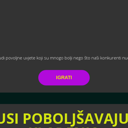
di povoljne uvjete koji su mnogo bolji nego što naši konkurenti nu
IGRATI
SI POBOLJŠAVAJU