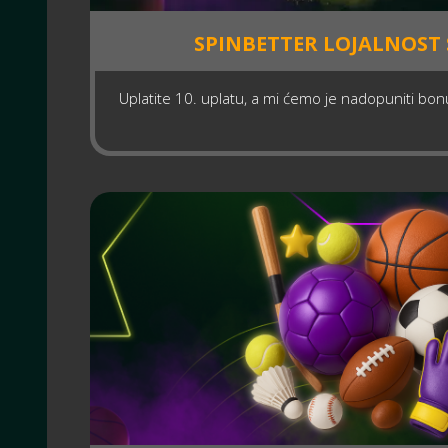
SPINBETTER LOJALNOST S
Uplatite 10. uplatu, a mi ćemo je nadopuniti b