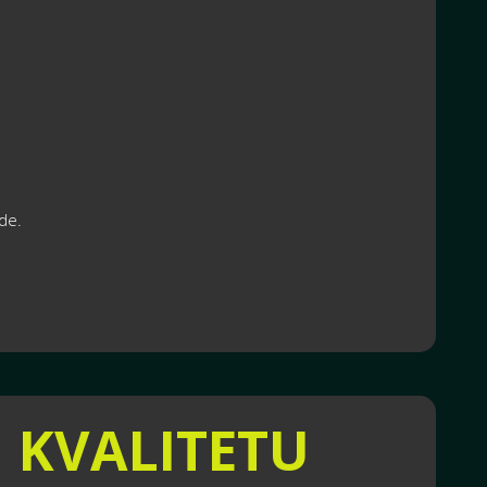
de.
 KVALITETU