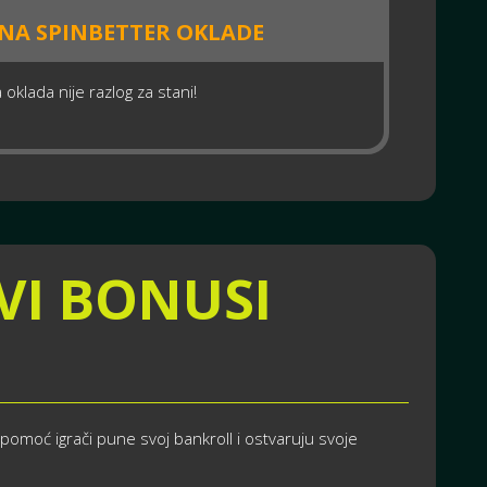
NA SPINBETTER OKLADE
 oklada nije razlog za stani!
OVI BONUSI
moć igrači pune svoj bankroll i ostvaruju svoje