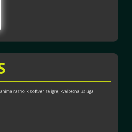
S
nima raznolik softver za igre, kvalitetna usluga i