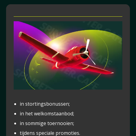
in stortingsbonussen;
in het welkomstaanbod;
in sommige toernooien;
tijdens speciale promoties.