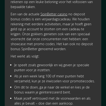
rekenen op een leuke beloning voor het voltooien van
bepaalde taken.
Een van de actuele
SpinBetter casino
no deposit
bonus codes is een verjaardagscadeau. We houden
rekening met eerdere activiteiten, maar je hoeft geen
geld op je account te storten om een cadeau te
krijgen. Onze gokkers genieten ook van een speciaal
voorrecht dat onze concurrenten niet hebben: een
showcase met promo codes. Het kan ook no deposit
bonus SpinBetter genoemd worden.
Het werkt als volgt:
Je speelt zoals gewoonlijk en wij geven je speciale
punten voor je inzetten.
Als je een week lang 100 of meer punten hebt
verzameld, kun je ze inwisselen voor promotiecodes.
Om dit te doen, ga je naar de winkel en kies je de
bonus waarin je geïnteresseerd bent.
Maak jezelf vertrouwd met de voorwaarden en als
alles je bevalt – doe dan een aankoop.