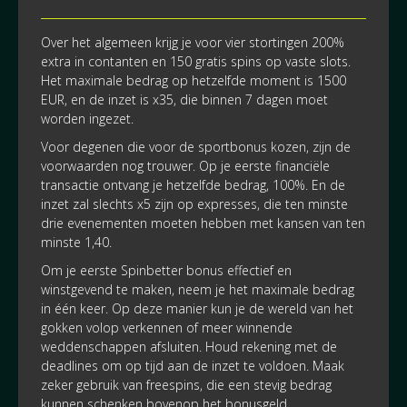
Over het algemeen krijg je voor vier stortingen 200%
extra in contanten en 150 gratis spins op vaste slots.
Het maximale bedrag op hetzelfde moment is 1500
EUR, en de inzet is x35, die binnen 7 dagen moet
worden ingezet.
Voor degenen die voor de sportbonus kozen, zijn de
voorwaarden nog trouwer. Op je eerste financiële
transactie ontvang je hetzelfde bedrag, 100%. En de
inzet zal slechts x5 zijn op expresses, die ten minste
drie evenementen moeten hebben met kansen van ten
minste 1,40.
Om je eerste Spinbetter bonus effectief en
winstgevend te maken, neem je het maximale bedrag
in één keer. Op deze manier kun je de wereld van het
gokken volop verkennen of meer winnende
weddenschappen afsluiten. Houd rekening met de
deadlines om op tijd aan de inzet te voldoen. Maak
zeker gebruik van freespins, die een stevig bedrag
kunnen schenken bovenop het bonusgeld.