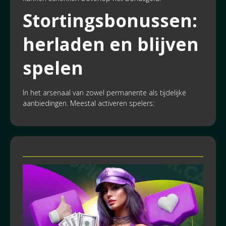
Stortingsbonussen:
herladen en blijven
spelen
In het arsenaal van zowel permanente als tijdelijke
aanbiedingen. Meestal activeren spelers: