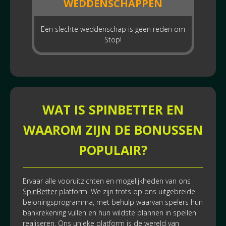
WEDDENSCHAPPEN
Een slechte weddenschap is geen reden om
Stop!
WAT IS SPINBETTER EN
WAAROM ZIJN DE BONUSSEN
POPULAIR?
Ervaar alle vooruitzichten en mogelijkheden van ons
SpinBetter
platform. We zijn trots op ons uitgebreide
beloningsprogramma, met behulp waarvan spelers hun
bankrekening vullen en hun wildste plannen in spellen
realiseren. Ons unieke platform is de wereld van