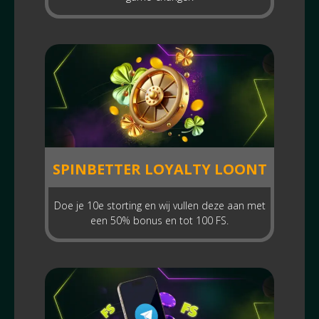
SPINBETTER LOYALTY LOONT
Doe je 10e storting en wij vullen deze aan met
een 50% bonus en tot 100 FS.