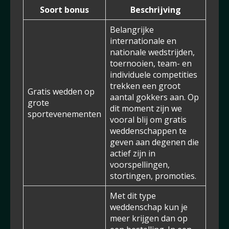
Soort bonus
Beschrijving
Belangrijke
internationale en
nationale wedstrijden,
toernooien, team- en
individuele competities
trekken een groot
Gratis wedden op
aantal gokkers aan. Op
grote
dit moment zijn we
sportevenementen
vooral blij om gratis
weddenschappen te
geven aan degenen die
actief zijn in
voorspellingen,
stortingen, promoties.
Met dit type
weddenschap kun je
meer krijgen dan op