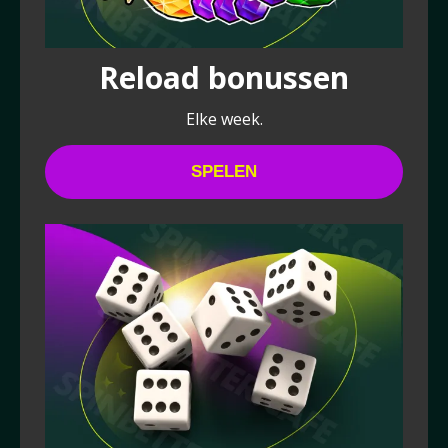
Reload bonussen
Elke week.
SPELEN