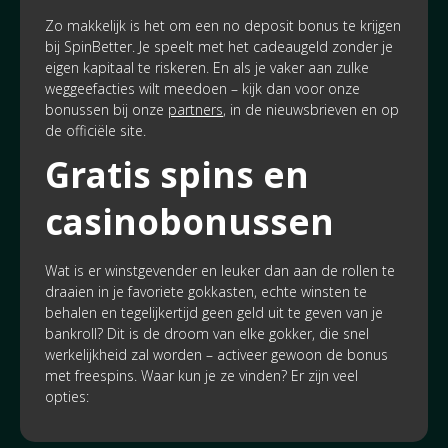
Zo makkelijk is het om een no deposit bonus te krijgen
bij SpinBetter. Je speelt met het cadeaugeld zonder je
eigen kapitaal te riskeren. En als je vaker aan zulke
weggeefacties wilt meedoen – kijk dan voor onze
bonussen bij onze
partners
, in de nieuwsbrieven en op
de officiële site.
Gratis spins en
casinobonussen
Wat is er winstgevender en leuker dan aan de rollen te
draaien in je favoriete gokkasten, echte winsten te
behalen en tegelijkertijd geen geld uit te geven van je
bankroll? Dit is de droom van elke gokker, die snel
werkelijkheid zal worden – activeer gewoon de bonus
met freespins. Waar kun je ze vinden? Er zijn veel
opties: