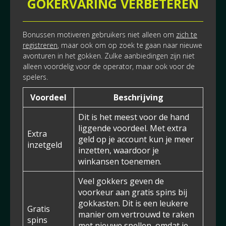
GOKERVARING VERBETEREN
Bonussen motiveren gebruikers niet alleen om
zich te
registreren
, maar ook om op zoek te gaan naar nieuwe
avonturen in het gokken. Zulke aanbiedingen zijn niet
alleen voordelig voor de operator, maar ook voor de
spelers.
Voordeel
Beschrijving
Dit is het meest voor de hand
liggende voordeel. Met extra
Extra
geld op je account kun je meer
inzetgeld
inzetten, waardoor je
winkansen toenemen.
Veel gokkers geven de
voorkeur aan gratis spins bij
gokkasten. Dit is een leukere
Gratis
manier om vertrouwd te raken
spins
met nieuwe spellen, omdat je