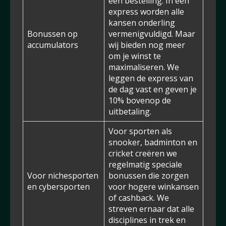
een bestelling. In een
express worden alle
kansen onderling
Bonussen op
vermenigvuldigd. Maar
accumulators
wij bieden nog meer
om je winst te
maximaliseren. We
leggen de express van
de dag vast en geven je
10% bovenop de
uitbetaling.
Voor sporten als
snooker, badminton en
cricket creëren we
regelmatig speciale
Voor nichesporten
bonussen die zorgen
en cybersporten
voor hogere winkansen
of cashback. We
streven ernaar dat alle
disciplines in trek en