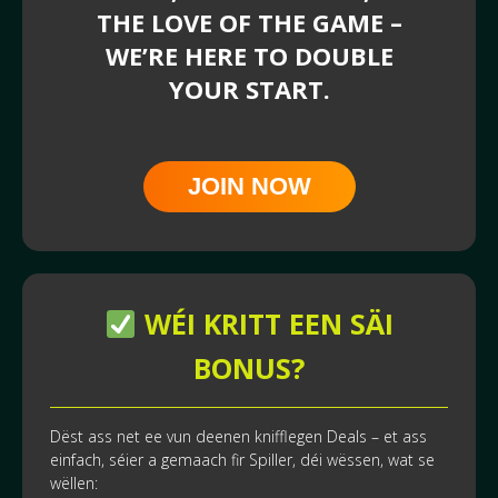
THE LOVE OF THE GAME –
WE’RE HERE TO DOUBLE
YOUR START.
JOIN NOW
WÉI KRITT EEN SÄI
BONUS?
Dëst ass net ee vun deenen knifflegen Deals – et ass
einfach, séier a gemaach fir Spiller, déi wëssen, wat se
wëllen: