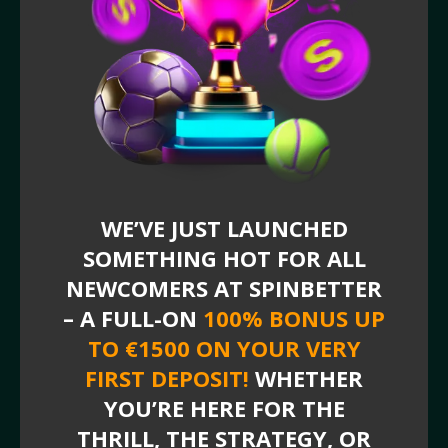
WE’VE JUST LAUNCHED
SOMETHING HOT FOR ALL
NEWCOMERS AT SPINBETTER
– A FULL-ON
100% BONUS UP
TO €1500 ON YOUR VERY
FIRST DEPOSIT!
WHETHER
YOU’RE HERE FOR THE
THRILL, THE STRATEGY, OR