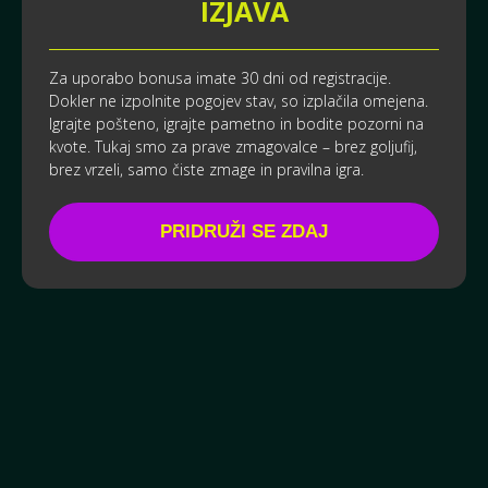
IZJAVA
Za uporabo bonusa imate 30 dni od registracije.
Dokler ne izpolnite pogojev stav, so izplačila omejena.
Igrajte pošteno, igrajte pametno in bodite pozorni na
kvote. Tukaj smo za prave zmagovalce – brez goljufij,
brez vrzeli, samo čiste zmage in pravilna igra.
PRIDRUŽI SE ZDAJ