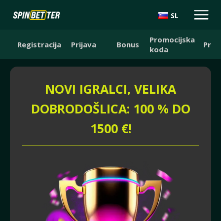
SL
Promocijska
no
Registracija
Prijava
Bonus
Pren
koda
NOVI IGRALCI, VELIKA
DOBRODOŠLICA: 100 % DO
1500 €!