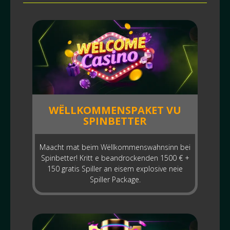
WËLLKOMMENSPAKET VU
SPINBETTER
Maacht mat beim Wëllkommenswahnsinn bei
Spinbetter! Kritt e beandrockenden 1500 € +
150 gratis Spiller an eisem explosive neie
Spiller Package.