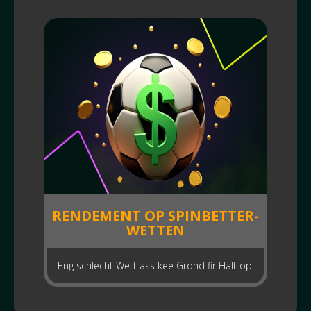
RENDEMENT OP SPINBETTER-
WETTEN
Eng schlecht Wett ass kee Grond fir Halt op!