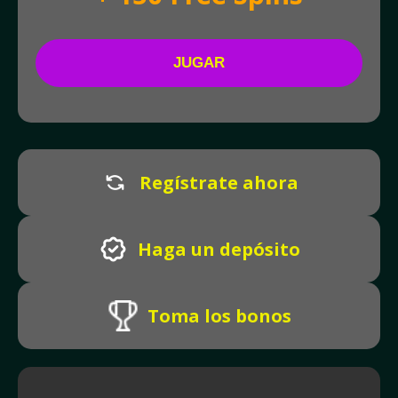
JUGAR
Regístrate ahora
Haga un depósito
Toma los bonos