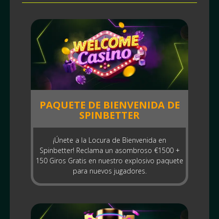
PAQUETE DE BIENVENIDA DE
SPINBETTER
¡Únete a la Locura de Bienvenida en
Spinbetter! Reclama un asombroso €1500 +
150 Giros Gratis en nuestro explosivo paquete
para nuevos jugadores.