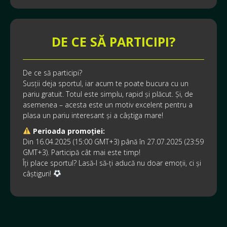
DE CE SĂ PARTICIPI?
De ce să participi?
Susții deja sportul, iar acum te poate bucura cu un
pariu gratuit. Totul este simplu, rapid și plăcut. Și, de
asemenea – acesta este un motiv excelent pentru a
plasa un pariu interesant și a câștiga mare!
Perioada promoției:
Din 16.04.2025 (15:00 GMT+3) până în 27.07.2025 (23:59
GMT+3). Participă cât mai este timp!
Îți place sportul? Lasă-l să-ți aducă nu doar emoții, ci și
câștiguri!