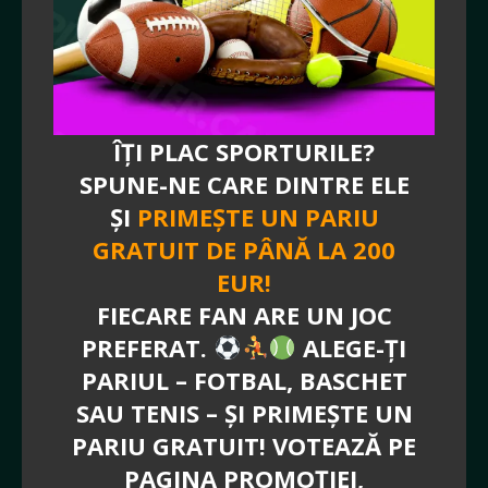
ÎȚI PLAC SPORTURILE?
SPUNE-NE CARE DINTRE ELE
ȘI
PRIMEȘTE UN PARIU
GRATUIT DE PÂNĂ LA 200
EUR!
FIECARE FAN ARE UN JOC
PREFERAT.
ALEGE-ȚI
PARIUL – FOTBAL, BASCHET
SAU TENIS – ȘI PRIMEȘTE UN
PARIU GRATUIT! VOTEAZĂ PE
PAGINA PROMOȚIEI,