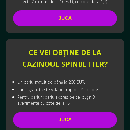
selectată (pariuri de la 10 EUR, cu cote de la 1,7).
JUCA
CE VEI OBȚINE DE LA
CAZINOUL SPINBETTER?
Un pariu gratuit de până la 200 EUR.
Pariul gratuit este valabil timp de 72 de ore.
Pentru pariuri: pariu expres pe cel puțin 3
evenimente cu cote de la 1,4.
JUCA