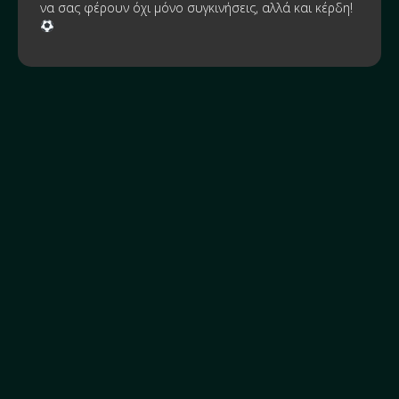
να σας φέρουν όχι μόνο συγκινήσεις, αλλά και κέρδη!