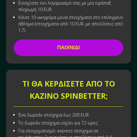
Ενισχύστε τον λογαριασμό σας με μία εφάπαξ
πληρωμή 10 EUR.
Κάντε 10 νικηφόρα μονά στοιχήματα στο επιλεγμένο
άθλημα (στοιχήματα από 10 EUR, με αποδόσεις από
1,7).
ΠΑΙΧΝΊΔΙ
ΤΙ ΘΑ ΚΕΡΔΊΣΕΤΕ ΑΠΌ ΤΟ
ΚΑΖΊΝΟ SPINBETTER;
Ένα δωρεάν στοίχημα έως 200 EUR.
Το δωρεάν στοίχημα ισχύει για 72 ώρες.
Για στοιχηματισμό: express στοίχημα σε