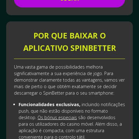
POR QUE BAIXAR O
APLICATIVO SPINBETTER
Uma vasta gama de possibilidades melhora
significativamente a sua experiência de jogo. Para
demonstrar claramente todas as vantagens, vamos ver
mais de perto o que obtém exatamente se decidir
descarregar o SpinBetter para o seu smartphone:
Funcionalidades exclusivas,
incluindo notificações
push, que não estão disponíveis no formato
desktop.
Os bónus especiais
são desenvolvidos
para os utilizadores do casino móvel. Além disso, a
aplicação é compacta, com uma estrutura
conveniente para o controlo tátil.