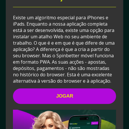
Existe um algoritmo especial para iPhones e
iPads. Enquanto a nossa aplicação completa
está a ser desenvolvida, existe uma opção para
instalar um atalho Web no seu ambiente de
trabalho. O que é e em que é que difere de uma
aplicação? A diferença é que a cria a partir do
seu browser. Mas o Spinbetter móvel funciona
em formato PWA. As suas acções - apostas,
depósitos, pagamentos - não são mostradas
no histórico do browser. Esta é uma excelente
alternativa à versão do browser e à aplicação.
JOGAR