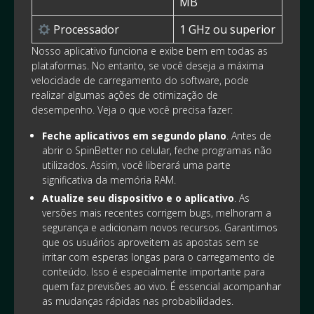
MB
Processador
1 GHz ou superior
Nosso aplicativo funciona e exibe bem em todas as
plataformas. No entanto, se você deseja a máxima
velocidade de carregamento do software, pode
realizar algumas ações de otimização de
desempenho. Veja o que você precisa fazer:
Feche aplicativos em segundo plano
. Antes de
abrir o SpinBetter no celular, feche programas não
utilizados. Assim, você liberará uma parte
significativa da memória RAM.
Atualize seu dispositivo e o aplicativo
. As
versões mais recentes corrigem bugs, melhoram a
segurança e adicionam novos recursos. Garantimos
que os usuários aproveitem as apostas sem se
irritar com esperas longas para o carregamento de
conteúdo. Isso é especialmente importante para
quem faz previsões ao vivo. É essencial acompanhar
as mudanças rápidas nas probabilidades.