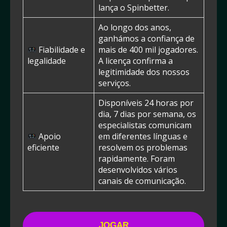
lança o Spinbetter.
Ao longo dos anos,
ganhámos a confiança de
Fiabilidade e
mais de 400 mil jogadores.
legalidade
A licença confirma a
legitimidade dos nossos
serviços.
Disponíveis 24 horas por
dia, 7 dias por semana, os
especialistas comunicam
Apoio
em diferentes línguas e
eficiente
resolvem os problemas
rapidamente. Foram
desenvolvidos vários
canais de comunicação.
JOGAR