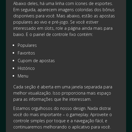
Abaixo deles, há uma linha com ícones de esportes.
Em seguida, aparecem imagens coloridas dos bônus
disponíveis para você. Mais abaixo, estão as apostas
populares ao vivo e pré-jogo. Se você estiver
interessado em slots, role a página ainda mais para
baixo. E o painel de controle fixo contém:
Populares
Favoritos
Cupom de apostas
Histórico
Menu
Cada seção é aberta em uma janela separada para
melhor visualização. Isso proporciona mais espaço
para as informações que lhe interessam.
Estamos orgulhosos do nosso design. Nada distrai
você do mais importante – o gameplay. Aproveite o
controle simples por toque e a navegação fácil, e
continuaremos melhorando o aplicativo para você.