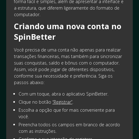
forma fácil e simples, além de apresentar a interface e
a estrutura, que diferem ligeiramente do formato de
computador.
Criando uma nova conta no
SpinBetter
Você precisa de uma conta não apenas para realizar
transações financeiras, mas também para sincronizar
suas conquistas, saldo e bônus com o computador.
Assim, você pode jogar de diferentes dispositivos,
conforme sua necessidade e preferência. Siga os
passos abaixo:
Com um toque, abra o aplicativo SpinBetter.
Clique no botão
“Registrar”
.
Escolha a opção que for mais conveniente para
você.
Preencha todos os campos em branco de acordo
com as instruções.