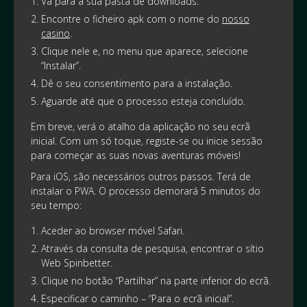
Vá para a sua pasta de downloads.
Encontre o ficheiro apk com o nome do
nosso
casino
.
Clique nele e, no menu que aparece, selecione
“Instalar”.
Dê o seu consentimento para a instalação.
Aguarde até que o processo esteja concluído.
Em breve, verá o atalho da aplicação no seu ecrã
inicial. Com um só toque, registe-se ou inicie sessão
para começar as suas novas aventuras móveis!
Para iOS, são necessários outros passos. Terá de
instalar o PWA. O processo demorará 5 minutos do
seu tempo:
Aceder ao browser móvel Safari.
Através da consulta de pesquisa, encontrar o sítio
Web Spinbetter.
Clique no botão “Partilhar” na parte inferior do ecrã.
Especificar o caminho – “Para o ecrã inicial”.