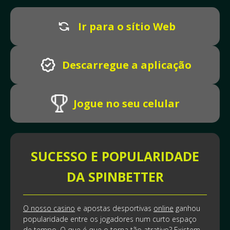
Ir para o sítio Web
Descarregue a aplicação
Jogue no seu celular
SUCESSO E POPULARIDADE
DA SPINBETTER
O nosso casino
e apostas desportivas
online
ganhou
popularidade entre os jogadores num curto espaço
de tempo. O que é que o torna tão atrativo? Existem