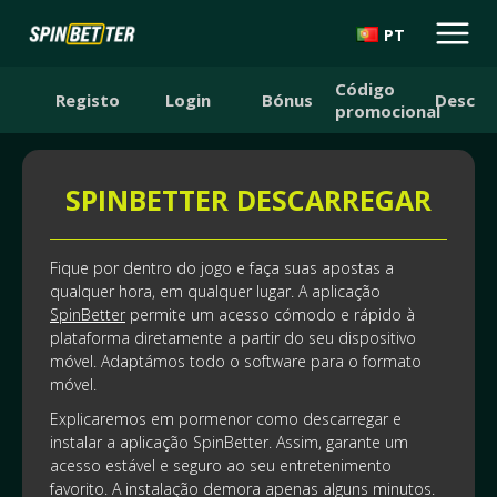
PT
Código
no
Registo
Login
Bónus
Descar
promocional
SPINBETTER DESCARREGAR
Fique por dentro do jogo e faça suas apostas a
qualquer hora, em qualquer lugar. A aplicação
SpinBetter
permite um acesso cómodo e rápido à
plataforma diretamente a partir do seu dispositivo
móvel. Adaptámos todo o software para o formato
móvel.
Explicaremos em pormenor como descarregar e
instalar a aplicação SpinBetter. Assim, garante um
acesso estável e seguro ao seu entretenimento
favorito. A instalação demora apenas alguns minutos.