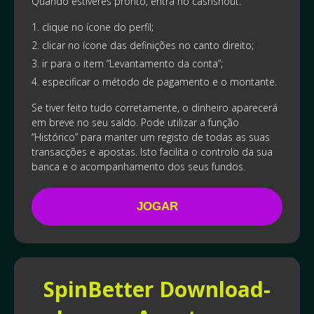
Quando estiveres pronto, entra no cashshout:
clique no ícone do perfil;
clicar no ícone das definições no canto direito;
ir para o item “Levantamento da conta”;
especificar o método de pagamento e o montante.
Se tiver feito tudo corretamente, o dinheiro aparecerá
em breve no seu saldo. Pode utilizar a função
“Histórico” para manter um registo de todas as suas
transacções e apostas. Isto facilita o controlo da sua
banca e o acompanhamento dos seus fundos.
JOGAR
SpinBetter Download-