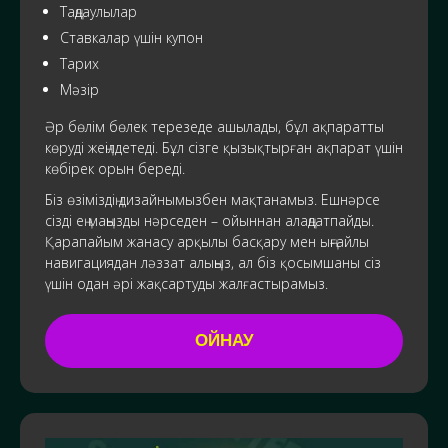
Таңдаулылар
Ставкалар үшін купон
Тарих
Мәзір
Әр бөлім бөлек терезеде ашылады, бұл ақпаратты
көруді жеңілдетеді. Бұл сізге қызықтырған ақпарат үшін
көбірек орын береді.
Біз өзіміздің дизайнымызбен мақтанамыз. Ешнәрсе
сізді ең маңызды нәрседен – ойыннан алаңдатпайды.
Қарапайым жанасу арқылы басқару мен ыңғайлы
навигациядан ләззат алыңыз, ал біз қосымшаны сіз
үшін одан әрі жақсартуды жалғастырамыз.
ОЙНАУ