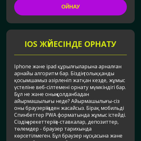
ОЙНАУ
IOS ЖҮЙЕСІНДЕ ОРНАТУ
Iphone және ipad құрылғыларына арналған
арнайы алгоритм бар. Біздің толыққанды
қосымшамыз әзірленіп жатқан кезде, жұмыс
үстеліне веб-сілтемені орнату мүмкіндігі бар.
Бұл не және оның қолданбадан
айырмашылығы неде? Айырмашылығы-сіз
оны браузеріңізден жасайсыз. Бірақ мобильді
Спинбеттер PWA форматында жұмыс істейді.
Сіздің әрекеттеріңіз-ставкалар, депозиттер,
төлемдер - браузер тарихында
көрсетілмеген. Бұл браузер нұсқасына және