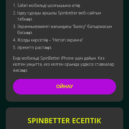
Safari мобильді шолғышына өтіңіз.
Іздеу сұрауы арқылы Spinbetter веб-сайтын
табыңыз.
Экранның төменгі жағындағы “Бөлісу” батырмасын
басыңыз.
Жолды көрсетіңіз – “Негізгі экранға”.
Әрекетті растаңыз.
Енді мобильді SpinBetter iPhone үшін дайын. Кез
келген уақытта, кез келген орында үздіксіз ставкалар
жасаңыз.
ОЙНАУ
SPINBETTER ЕСЕПТІК