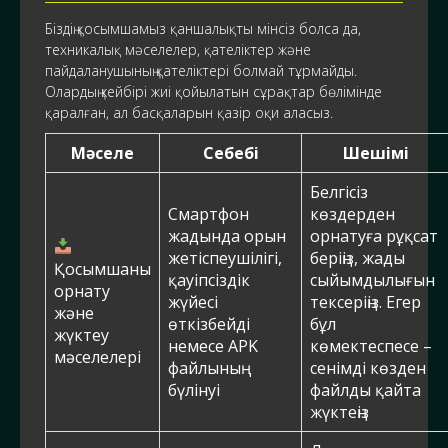
Біздің қосымшамыз қаншалықты мінсіз болса да,
техникалық мәселелер, қателіктер және
пайдаланушының қателіктері болмай тұрмайды.
Олардың кейбірі жиі қойылатын сұрақтар бөлімінде
қаралған, ал басқаларын қазір оқи аласыз.
Мәселе
Себебі
Шешімі
Белгісіз
Смартфон
көздерден
жадында орын
орнатуға рұқсат
жетіспеушілігі,
беріңіз, жады
Қосымшаны
қауіпсіздік
сыйымдылығын
орнату
жүйесі
тексеріңіз. Егер
және
өткізбейді
бұл
жүктеу
немесе APK
көмектеспесе –
мәселелері
файлының
сенімді көзден
бүлінуі
файлды қайта
жүктеңіз