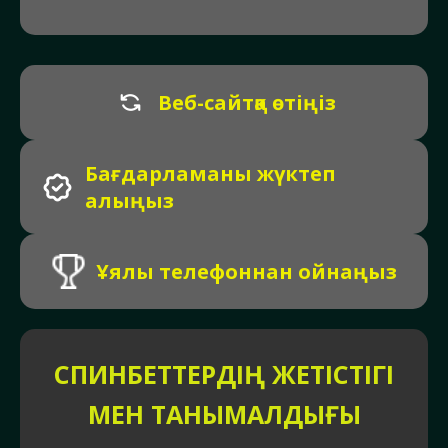
Веб-сайтқа өтіңіз
Бағдарламаны жүктеп
алыңыз
Ұялы телефоннан ойнаңыз
СПИНБЕТТЕРДІҢ ЖЕТІСТІГІ
МЕН ТАНЫМАЛДЫҒЫ