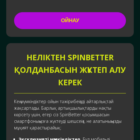
ОЙНАУ
НЕЛІКТЕН SPINBETTER
ҚОЛДАНБАСЫН ЖҮКТЕП АЛУ
КЕРЕК
Кең мүмкіндіктер ойын тәжірибеңізді айтарлықтай
жақсартады. Барлық артықшылықтарды нақты
көрсету үшін, егер сіз SpinBetter қосымшасын
смартфоныңызға жүктеуді шешсеңіз, не алатыныңызды
мұқият қарастырайық:
Эксклюзивті мүмкіндіктер.
Бұл мобильді