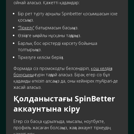
ойнай аласыз. Қажетті қадамдар:
Бір рет түрту арқылы Spinbetter қосымшасын іске
қосыңыз.
“Тіркелу”
батырмасын басыңыз.
Өзіңізге ыңғайлы нұсқаны таңдаңыз.
Барлық бос өрістерді көрсету бойынша
толтырыңыз.
Тіркелуге келісім беріңіз.
Формада сіз промокодты белсендіріп,
қош келдіңіз
бонусының
түрін таңдай аласыз. Бірақ егер сіз бұл
қадамды өткізіп алсаңыз да, оны кейінірек myAlpari-де
жасай аласыз.
Қолданыстағы SpinBetter
аккаунтына кіру
Егер сіз басқа құрылғыда, мысалы, ноутбукте,
профиль жасаған болсаңыз, жаңа аккаунт тіркеудің
қажеті жоқ.