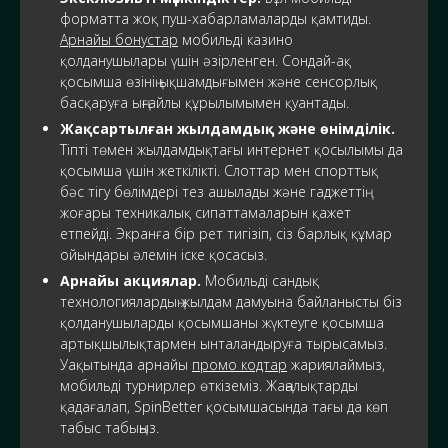
форматта жоқ пуш-хабарламаларды қамтиды.
Арнайы бонустар
мобильді казино
қолданушылары үшін әзірленген. Сондай-ақ
қосымша өзінің ықшамдығымен және сенсорлық
басқаруға ыңғайлы құрылымымен қуантады.
Жақсартылған жылдамдық және өнімділік.
Тіпті төмен жылдамдықтағы интернет қосылымы да
қосымша үшін жеткілікті. Слоттар мен спорттық
бәс тігу бөлімдері тез ашылады және гаджеттің
жоғары техникалық сипаттамаларын қажет
етпейді. Экранға бір рет тигізіп, сіз барлық құмар
ойындары әлемін іске қосасыз.
Арнайы акциялар.
Мобильді сандық
технологиялардың жылдам дамуына байланысты біз
қолданушыларды қосымшаны жүктеуге қосымша
артықшылықтармен ынталандыруға тырысамыз.
Уақытында арнайы
промо кодтар
жариялаймыз,
мобильді турнирлер өткіземіз. Жаңалықтарды
қадағалап, SpinBetter қосымшасында тағы да көп
табыс табыңыз.