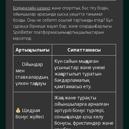
Біздің онлайн казино
және спорттық бәс тігу біздің
ойыншылар арасында қысқа уақытта танымал
болды. Оны не себепті осылай тартымды етеді? Бұл
сұраққа бірнеше жауап бар, және олардың барлығы
SpinBetter платформасының артықшылықтарын
көрсетеді.
Артықшылығы
Сипаттамасы
Күн сайын мыңдаған
Ойындар
ұсыныстар және үнемі
мен
жаңартылып тұратын
ставкалардың
бағдарламалық
үлкен таңдауы
қамтамасыз ету.
Жаңа және тұрақты
ойыншыларға арналған
Щедрая
әртүрлі бонус түрлері,
бонус жүйесі
соның ішінде қош келу
бонусы, фриспиндер және