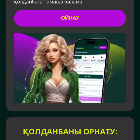
қолданбаға тамаша балама.
ОЙНАУ
ҚОЛДАНБАНЫ ОРНАТУ: