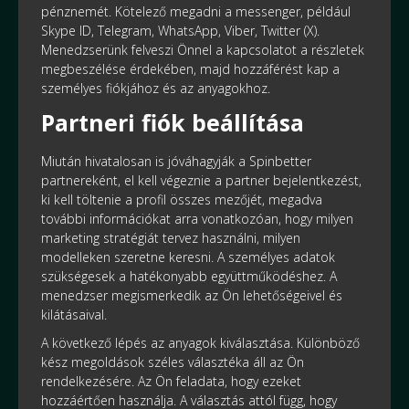
pénznemét. Kötelező megadni a messenger, például
Skype ID, Telegram, WhatsApp, Viber, Twitter (X).
Menedzserünk felveszi Önnel a kapcsolatot a részletek
megbeszélése érdekében, majd hozzáférést kap a
személyes fiókjához és az anyagokhoz.
Partneri fiók beállítása
Miután hivatalosan is jóváhagyják a Spinbetter
partnereként, el kell végeznie a partner bejelentkezést,
ki kell töltenie a profil összes mezőjét, megadva
további információkat arra vonatkozóan, hogy milyen
marketing stratégiát tervez használni, milyen
modelleken szeretne keresni. A személyes adatok
szükségesek a hatékonyabb együttműködéshez. A
menedzser megismerkedik az Ön lehetőségeivel és
kilátásaival.
A következő lépés az anyagok kiválasztása. Különböző
kész megoldások széles választéka áll az Ön
rendelkezésére. Az Ön feladata, hogy ezeket
hozzáértően használja. A választás attól függ, hogy