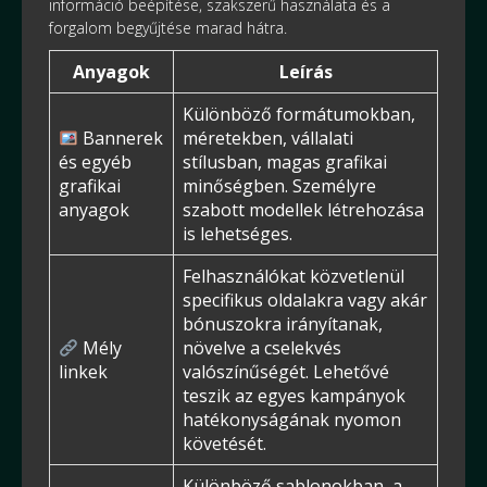
információ beépítése, szakszerű használata és a
forgalom begyűjtése marad hátra.
Anyagok
Leírás
Különböző formátumokban,
Bannerek
méretekben, vállalati
és egyéb
stílusban, magas grafikai
grafikai
minőségben. Személyre
anyagok
szabott modellek létrehozása
is lehetséges.
Felhasználókat közvetlenül
specifikus oldalakra vagy akár
bónuszokra irányítanak,
Mély
növelve a cselekvés
linkek
valószínűségét. Lehetővé
teszik az egyes kampányok
hatékonyságának nyomon
követését.
Különböző sablonokban, a