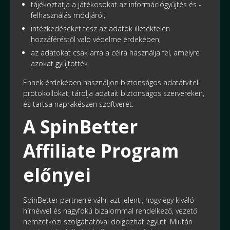
tájékoztatja a játékosokat az információgyűjtés és -
felhasználás módjáról;
intézkedéseket tesz az adatok illetéktelen
hozzáféréstől való védelme érdekében;
az adatokat csak arra a célra használja fel, amelyre
azokat gyűjtötték.
Ennek érdekében használjon biztonságos adatátviteli
protokollokat, tárolja adatait biztonságos szervereken,
és tartsa naprakészen szoftverét.
A SpinBetter
Affiliate Program
előnyei
SpinBetter partnerré válni azt jelenti, hogy egy kiváló
hírnévvel és nagyfokú bizalommal rendelkező, vezető
nemzetközi szolgáltatóval dolgozhat együtt. Miután