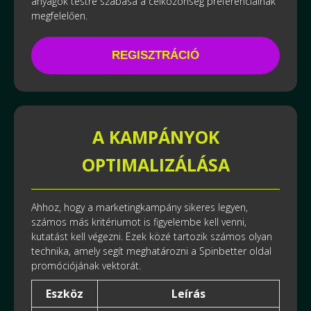
anyagok testre szabása a célközönség preferenciáinak
megfelelően.
REGISZTRÁCIÓ
A KAMPÁNYOK
OPTIMALIZÁLÁSA
Ahhoz, hogy a marketingkampány sikeres legyen,
számos más kritériumot is figyelembe kell venni,
kutatást kell végezni. Ezek közé tartozik számos olyan
technika, amely segít meghatározni a Spinbetter oldal
promóciójának vektorát.
Eszköz
Leírás