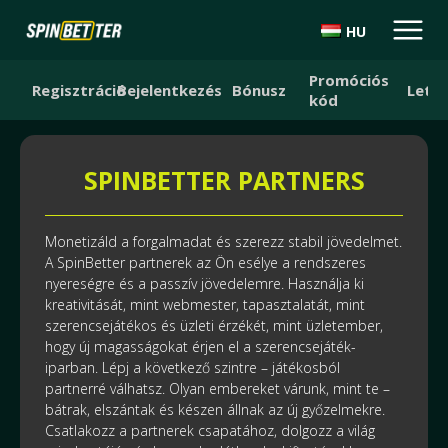
HU
Promóciós
inó
Regisztráció
Bejelentkezés
Bónusz
Letöl
kód
SPINBETTER PARTNERS
Monetizáld a forgalmadat és szerezz stabil jövedelmet.
A SpinBetter partnerek az Ön esélye a rendszeres
nyereségre és a passzív jövedelemre. Használja ki
kreativitását, mint webmester, tapasztalatát, mint
szerencsejátékos és üzleti érzékét, mint üzletember,
hogy új magasságokat érjen el a szerencsejáték-
iparban. Lépj a következő szintre – játékosból
partnerré válhatsz. Olyan embereket várunk, mint te –
bátrak, elszántak és készen állnak az új győzelmekre.
Csatlakozz a partnerek csapatához, dolgozz a világ