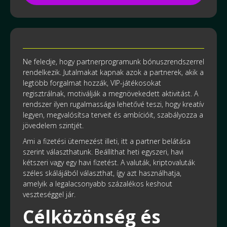
Ne feledje, hogy partnerprogramunk bónuszrendszerrel
rendelkezik. Jutalmakat kapnak azok a partnerek, akik a
legtöbb forgalmat hozzák, VIP-játékosokat
regisztrálnak, motiválják a megnövekedett aktivitást. A
rendszer ilyen rugalmassága lehetővé teszi, hogy kreatív
legyen, megvalósítsa terveit és ambícióit, szabályozza a
jövedelem szintjét.
Ami a fizetési ütemezést illeti, itt a partner belátása
szerint választhatunk. Beállíthat heti egyszeri, havi
kétszeri vagy egy havi fizetést. A valuták, kriptovaluták
széles skálájából választhat, így azt használhatja,
amelyik a legalacsonyabb százalékos keshout
veszteséggel jár.
Célközönség és