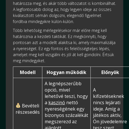
határozza meg, és akár több változatot is kombinálhat.
A legfontosabb dolog az, hogy legyen ideje az összes
kiválasztott sémán dolgozni, elegendő figyelmet
fordítva mindegyikre külön-külön.
Több lehetőség mérlegelésekor már előre meg kell
határoznia a kezdeti taktikát. Ez megkönnyíti, hogy
pontosan azt a modellt alakítsa ki, amely maximalizálja
a nyereséget. Ez egy fontos és felelősségteljes lépés,
amelyet meg kell vizsgálni és jól át kell gondolni. Értsük
meg mindegyiket.
Modell
Hogyan működik
Előnyök
A legnépszerűbb
opció, mivel
A
lehetővé teszi, hogy
kifizetéseknek
a
kaszinó
nettó
nincs lejárati
Bevételi
nyereségének egy
ideje. Amíg a
részesedés
bizonyos százalékát
játékos aktív,
megszerezd az
Ön jövedelemre
ajánlott
tesz szert.