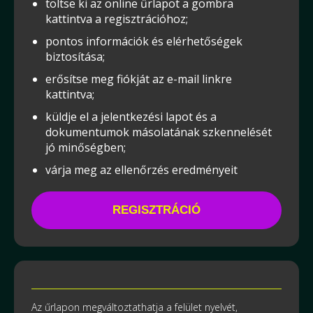
töltse ki az online űrlapot a gombra
kattintva a regisztrációhoz;
pontos információk és elérhetőségek
biztosítása;
erősítse meg fiókját az e-mail linkre
kattintva;
küldje el a jelentkezési lapot és a
dokumentumok másolatának szkennelését
jó minőségben;
várja meg az ellenőrzés eredményeit
REGISZTRÁCIÓ
Az űrlapon megváltoztathatja a felület nyelvét,