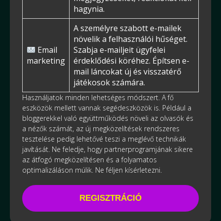
hagynia.
A személyre szabott e-mailek
növelik a felhasználói hűséget.
Email
Szabja e-mailjeit ügyfelei
marketing
érdeklődési köréhez. Építsen e-
mail láncokat új és visszatérő
játékosok számára.
Használjatok minden lehetséges módszert. A fő
eszközök mellett vannak segédeszközök is. Például a
bloggerekkel való együttműködés növeli az olvasók és
a nézők számát, az új megközelítések rendszeres
tesztelése pedig lehetővé teszi a meglévő technikák
javítását. Ne feledje, hogy partnerprogramjának sikere
az átfogó megközelítésen és a folyamatos
optimalizáláson múlik. Ne féljen kísérletezni.
REGISZTRÁCIÓ