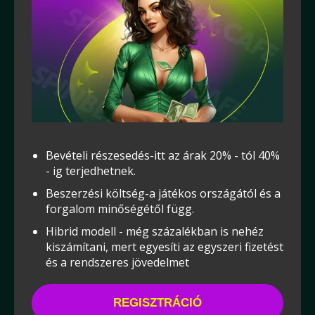
Bevételi részesedés-itt az árak 20% - tól 40%
- ig terjedhetnek.
Beszerzési költség-a játékos országától és a
forgalom minőségétől függ.
Hibrid modell - még százalékban is nehéz
kiszámítani, mert egyesíti az egyszeri fizetést
és a rendszeres jövedelmet
REGISZTRÁCIÓ