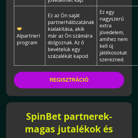
Ez egy
Ez az Ön saját
nagyszerű
partnerhálózatának
extra
kialakítása, akik
jövedelem,
Alpartneri
már az Ön számára
amihez nem
program
dolgoznak. Az ő
kell új
bevételük egy
játékosokat
százalékát kapod.
szerezned.
REGISZTRÁCIÓ
SpinBet partnerek-
magas jutalékok és