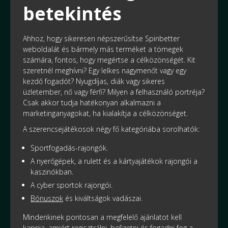
betekintés
Ahhoz, hogy sikeresen népszerűsítse Spinbetter
weboldalát és bármely más terméket a tömegek
számára, fontos, hogy megértse a célközönségét. Kit
szeretnél meghívni? Egy lelkes nagymenőt vagy egy
kezdő fogadót? Nyugdíjas, diák vagy sikeres
üzletember, nő vagy férfi? Milyen a felhasználó portréja?
Csak akkor tudja hatékonyan alkalmazni a
marketinganyagokat, ha kialakítja a célközönséget.
A szerencsejátékosok négy fő kategóriába sorolhatók:
Sportfogadás-rajongók.
A nyerőgépek, a rulett és a kártyajátékok rajongói a
kaszinókban.
A cyber sportok rajongói.
Bónuszok
és kiváltságok vadászai.
Mindenkinek pontosan a megfelelő ajánlatot kell
kapnia, amiért regisztrálni, befizetni és fogadni fog a