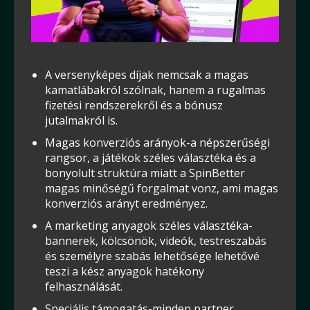
A versenyképes díjak nemcsak a magas
kamatlábakról szólnak, hanem a rugalmas
fizetési rendszerekről és a bónusz
jutalmakról is.
Magas konverziós arányok-a népszerűségi
rangsor, a játékok széles választéka és a
bonyolult struktúra miatt a SpinBetter
magas minőségű forgalmat vonz, ami magas
konverziós arányt eredményez.
A marketing anyagok széles választéka-
bannerek, kölcsönök, videók, testreszabás
és személyre szabás lehetősége lehetővé
teszi a kész anyagok hatékony
felhasználását.
Speciális támogatás-minden partner