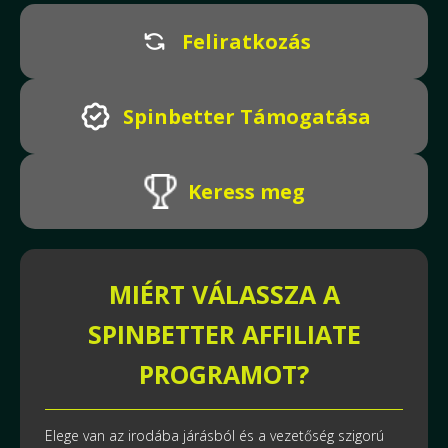
Feliratkozás
Spinbetter Támogatása
Keress meg
MIÉRT VÁLASSZA A
SPINBETTER AFFILIATE
PROGRAMOT?
Elege van az irodába járásból és a vezetőség szigorú