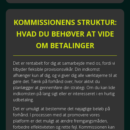
KOMMISSIONENS STRUKTUR:
HVAD DU BEHØVER AT VIDE
OM BETALINGER
Det er rentabelt for dig at samarbejde med os, fordi vi
tilbyder fleksible provisionsvilkår. Din indkomst
afhænger kun af dig, og vi giver dig alle værktøjerne til at
gøre det. Tænk på forhånd over, hvor aktivt du
planlægger at gennemføre din strategi. Om du kan lide
indkomsten på lang sigt eller er interesseret i en hurtig
udbetaling.
Det er umuligt at bestemme det nøjagtige beløb på
forhånd. I processen med at promovere vores
platform er det muligt at ændre fremgangsmåden,
forbedre effektiviteten og rette fejl. Kommissionen kan