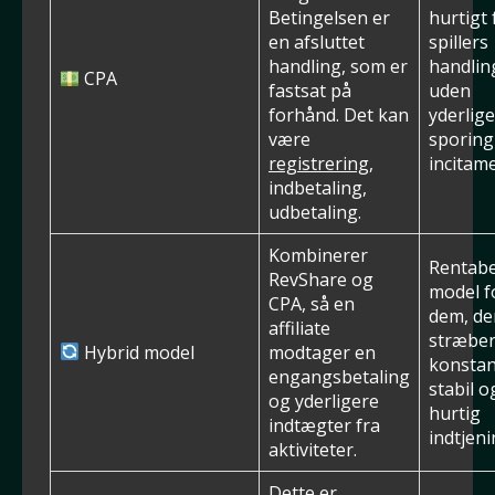
Betingelsen er
hurtigt 
en afsluttet
spillers
handling, som er
handlin
CPA
fastsat på
uden
forhånd. Det kan
yderlig
være
sporing 
registrering
,
incitame
indbetaling,
udbetaling.
Kombinerer
Rentabe
RevShare og
model f
CPA, så en
dem, de
affiliate
stræber
Hybrid model
modtager en
konstan
engangsbetaling
stabil o
og yderligere
hurtig
indtægter fra
indtjeni
aktiviteter.
Dette er