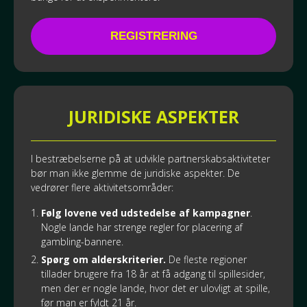
REGISTRERING
JURIDISKE ASPEKTER
I bestræbelserne på at udvikle partnerskabsaktiviteter
bør man ikke glemme de juridiske aspekter. De
vedrører flere aktivitetsområder:
Følg lovene ved udstedelse af kampagner
.
Nogle lande har strenge regler for placering af
gambling-bannere.
Spørg om alderskriterier.
De fleste regioner
tillader brugere fra 18 år at få adgang til spillesider,
men der er nogle lande, hvor det er ulovligt at spille,
før man er fyldt 21 år.