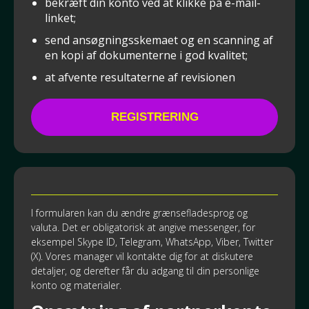
bekræft din konto ved at klikke på e-mail-
linket;
send ansøgningsskemaet og en scanning af
en kopi af dokumenterne i god kvalitet;
at afvente resultaterne af revisionen
REGISTRERING
I formularen kan du ændre grænsefladesprog og
valuta. Det er obligatorisk at angive messenger, for
eksempel Skype ID, Telegram, WhatsApp, Viber, Twitter
(X). Vores manager vil kontakte dig for at diskutere
detaljer, og derefter får du adgang til din personlige
konto og materialer.