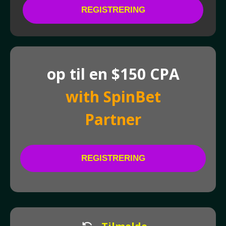
REGISTRERING
op til en $150 CPA
with SpinBet
Partner
REGISTRERING