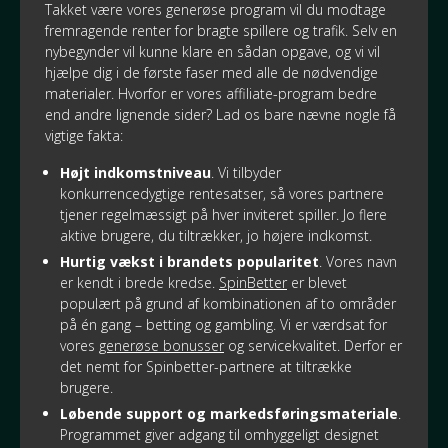
Takket være vores generøse program vil du modtage
fremragende renter for bragte spillere og trafik. Selv en
nybegynder vil kunne klare en sådan opgave, og vi vil
hjælpe dig i de første faser med alle de nødvendige
materialer. Hvorfor er vores affiliate-program bedre
end andre lignende sider? Lad os bare nævne nogle få
vigtige fakta:
Højt indkomstniveau
. Vi tilbyder
konkurrencedygtige rentesatser, så vores partnere
tjener regelmæssigt på hver inviteret spiller. Jo flere
aktive brugere, du tiltrækker, jo højere indkomst.
Hurtig vækst i brandets popularitet
. Vores navn
er kendt i brede kredse.
SpinBetter
er blevet
populært på grund af kombinationen af to områder
på én gang – betting og gambling. Vi er værdsat for
vores
generøse bonusser
og servicekvalitet. Derfor er
det nemt for Spinbetter-partnere at tiltrække
brugere.
Løbende support og markedsføringsmateriale
.
Programmet giver adgang til omhyggeligt designet