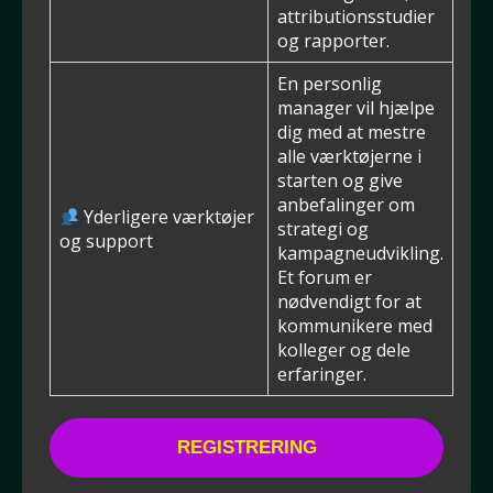
attributionsstudier
og rapporter.
En personlig
manager vil hjælpe
dig med at mestre
alle værktøjerne i
starten og give
anbefalinger om
Yderligere værktøjer
strategi og
og support
kampagneudvikling.
Et forum er
nødvendigt for at
kommunikere med
kolleger og dele
erfaringer.
REGISTRERING