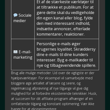
Et af de stærkeste værktøjer til
at tiltrække et publikum. For at
gøre dette skal du vedligeholde
Sociale
din egen kanal eller blog, fylde
medier
den med interessant indhold,
indsætte annoncer, efterlade
kommentarer, reaktioner.
Personlige e-mails øger
brugernes loyalitet. Skræddersy
E-mail-
dine e-mails til dine kunders
marketing
interesser. Byg e-mailkæder til
nye og tilbagevendende spillere.
Brug alle mulige metoder. Ud over de vigtigste er der
hjælpeværktøjer. For eksempel vil samarbejde med
bloggere øge antallet af læsere og seere, og
regelmæssig afprøvning af nye tilgange vil give dig
mulighed for at forbedre eksisterende teknikker. Husk,
at succesen for dit affiliate-program afhænger af en
omfattende tilgang og konstant optimering. Vær ikke
bange for at eksperimentere.