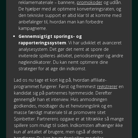
reklamemateriale – bannere,
promokoder
og udlån.
De hjælper med at optimere konverteringsraten, og
den tekniske support er altid klar til at komme med
anbefalinger til, hvordan man kan forbedre
kampagnerne.
Gennemsigtigt sporings- og
rapporteringssystem
. Vi har udviklet et avanceret
analysesystem. Det gør det nemt at spore de
inviterede spilleres aktivitet, periodiseringer og andre
nøgleindikatorer. Du kan nemt optimere dine
strategier for at øge din indkomst.
Lad os nu tage et kort kig på, hvordan affiliate-
programmet fungerer. Først og fremmest
registrerer
en
kandidat sig på partnernes hjemmeside. Derefter
gennemgår han et interview. Hvis anmodningen
godkendes, modtager du et henvisningslink og en
masse færdigt materiale til at promovere sitet
Spinbetter. Partnerens opgave er at tiltrække så mange
spillere som muligt til siden. Indkomsten afhænger ikke
kun af antallet af brugere, men også af deres