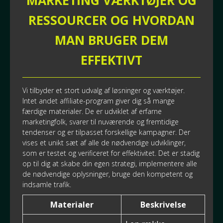
MARKETING VÆRKTØJER OG
RESSOURCER OG HVORDAN
MAN BRUGER DEM
EFFEKTIVT
Vi tilbyder et stort udvalg af løsninger og værktøjer.
Intet andet affiliate-program giver dig så mange
færdige materialer. De er udviklet af erfarne
marketingfolk, svarer til nuværende og fremtidige
tendenser og er tilpasset forskellige kampagner. Der
vises et unikt sæt af alle de nødvendige udviklinger,
som er testet og verificeret for effektivitet. Det er stadig
op til dig at skabe din egen strategi, implementere alle
de nødvendige oplysninger, bruge den kompetent og
indsamle trafik.
Materialer
Beskrivelse