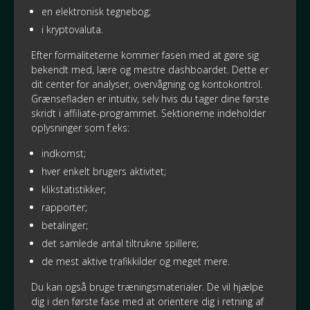
en elektronisk tegnebog;
i kryptovaluta.
Efter formaliteterne kommer fasen med at gøre sig
bekendt med, lære og mestre dashboardet. Dette er
dit center for analyser, overvågning og kontokontrol.
Grænsefladen er intuitiv, selv hvis du tager dine første
skridt i affiliate-programmet. Sektionerne indeholder
oplysninger som f.eks:
indkomst;
hver enkelt brugers aktivitet;
klikstatistikker;
rapporter;
betalinger;
det samlede antal tiltrukne spillere;
de mest aktive trafikkilder og meget mere.
Du kan også bruge træningsmaterialer. De vil hjælpe
dig i den første fase med at orientere dig i retning af