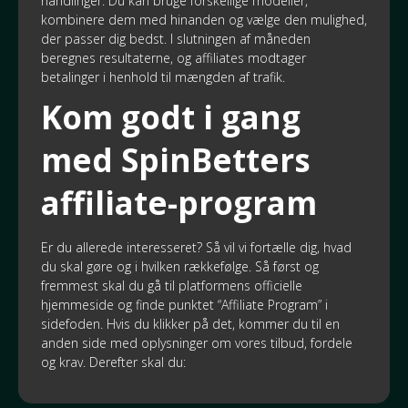
handlinger. Du kan bruge forskellige modeller,
kombinere dem med hinanden og vælge den mulighed,
der passer dig bedst. I slutningen af måneden
beregnes resultaterne, og affiliates modtager
betalinger i henhold til mængden af trafik.
Kom godt i gang
med SpinBetters
affiliate-program
Er du allerede interesseret? Så vil vi fortælle dig, hvad
du skal gøre og i hvilken rækkefølge. Så først og
fremmest skal du gå til platformens officielle
hjemmeside og finde punktet “Affiliate Program” i
sidefoden. Hvis du klikker på det, kommer du til en
anden side med oplysninger om vores tilbud, fordele
og krav. Derefter skal du: