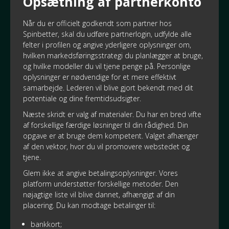
Opsætning af partnerkonto
Når du er officielt godkendt som partner hos
Spinbetter, skal du udføre partnerlogin, udfylde alle
felter i profilen og angive yderligere oplysninger om,
hvilken markedsføringsstrategi du planlægger at bruge,
og hvilke modeller du vil tjene penge på. Personlige
oplysninger er nødvendige for et mere effektivt
samarbejde. Lederen vil blive gjort bekendt med dit
potentiale og dine fremtidsudsigter.
Næste skridt er valg af materialer. Du har en bred vifte
af forskellige færdige løsninger til din rådighed. Din
opgave er at bruge dem kompetent. Valget afhænger
af den vektor, hvor du vil promovere webstedet og
tjene.
Glem ikke at angive betalingsoplysninger. Vores
platform understøtter forskellige metoder. Den
nøjagtige liste vil blive dannet, afhængigt af din
placering. Du kan modtage betalinger til:
bankkort;