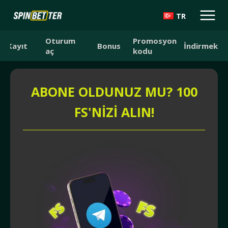
TR
Oturum
Promosyon
Kayıt
Bonus
İndirmek
aç
kodu
ABONE OLDUNUZ MU? 100
FS'NIZI ALIN!