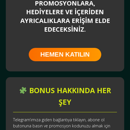
PROMOSYONLARA,
HEDIYELERE VE IÇERIDEN
AYRICALIKLARA ERIŞIM ELDE
EDECEKSINIZ.
HEMEN KATILIN
BONUS HAKKINDA HER
ŞEY
Telegram’ımıza giden bağlantıya tıklayın, abone ol
butonuna basın ve promosyon kodunuzu almak için