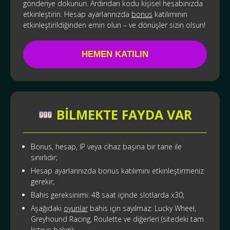
gönderiye dokunun. Ardından kodu kişisel hesabınızda
etkinleştirin. Hesap ayarlarınızda
bonus
katılımının
etkinleştirildiğinden emin olun – ve dönüşler sizin olsun!
HEMEN KATILIN
BILMEKTE FAYDA VAR
Bonus, hesap, IP veya cihaz başına bir tane ile
sınırlıdır;
Hesap ayarlarınızda bonus katılımını etkinleştirmeniz
gerekir;
Bahis gereksinimi: 48 saat içinde slotlarda x30;
Aşağıdaki
oyunlar
bahis için sayılmaz: Lucky Wheel,
Greyhound Racing, Roulette ve diğerleri (sitedeki tam
listeye bakın);