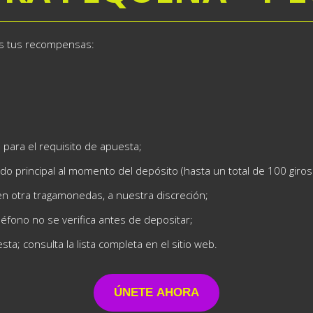
as tus recompensas:
 para el requisito de apuesta;
do principal al momento del depósito (hasta un total de 100 giros 
en otra tragamonedas, a nuestra discreción;
léfono no se verifica antes de depositar;
ta; consulta la lista completa en el sitio web.
ÚNETE AHORA