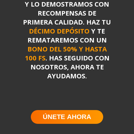
Y LO DEMOSTRAMOS CON
RECOMPENSAS DE
PRIMERA CALIDAD. HAZ TU
DÉCIMO DEPÓSITO
Y TE
REMATAREMOS CON UN
BONO DEL 50% Y HASTA
100 FS
. HAS SEGUIDO CON
NOSOTROS, AHORA TE
AYUDAMOS.
ÚNETE AHORA