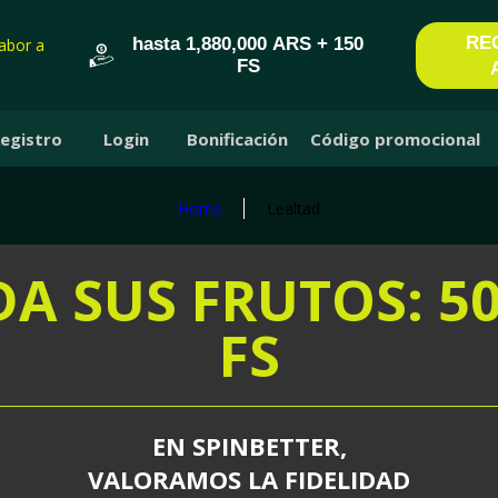
RE
hasta 1,880,000 ARS + 150
sabor a
FS
egistro
Login
Bonificación
Código promocional
Home
Lealtad
DA SUS FRUTOS: 5
FS
EN SPINBETTER,
VALORAMOS LA FIDELIDAD