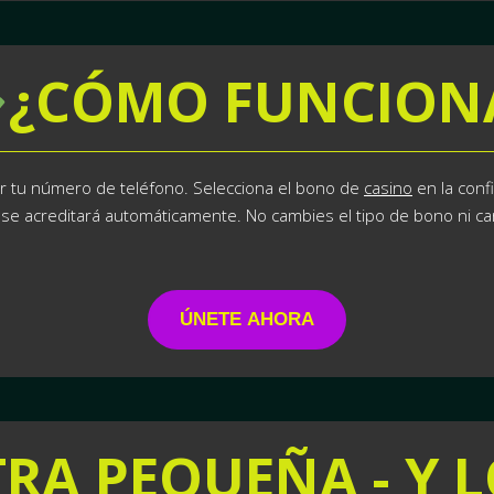
¿CÓMO FUNCION
ficar tu número de teléfono. Selecciona el bono de
casino
en la conf
se acreditará automáticamente. No cambies el tipo de bono ni ca
ÚNETE AHORA
TRA PEQUEÑA - Y 