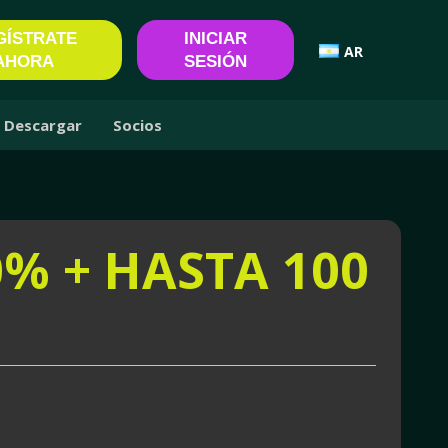
GÍSTRATE
INICIAR
AR
AHORA
SESIÓN
Descargar
Socios
0% + HASTA 100